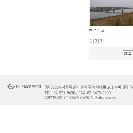
백석리교
1
|
2
|
3
(우)05854 서울특별시 송파구 송파대로 201 송파테라타워
TEL. 02-521-8430 / FAX. 02-3472-8399
COPYRIGHT (주)에스앤씨산업 All Rights reserved.