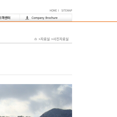
HOME
I
SITEMAP
>자료실
>
사진자료실