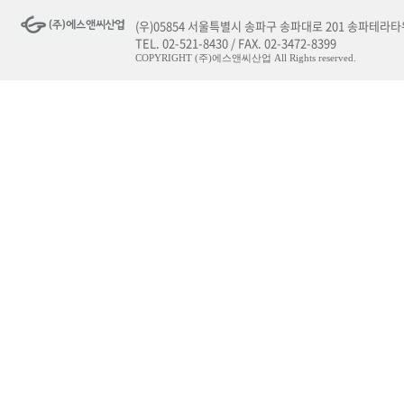
(우)05854 서울특별시 송파구 송파대로 201 송파테라타워
TEL. 02-521-8430 / FAX. 02-3472-8399
COPYRIGHT (주)에스앤씨산업 All Rights reserved.