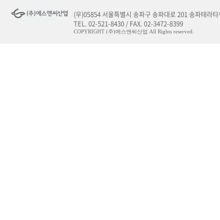
(우)05854 서울특별시 송파구 송파대로 201 송파테라타워
TEL. 02-521-8430 / FAX. 02-3472-8399
COPYRIGHT (주)에스앤씨산업 All Rights reserved.