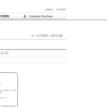
HOME
I
SITEMAP
>고객센터
>
공지사항
-12-20