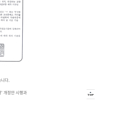
습니다.
' 개정안 시행과